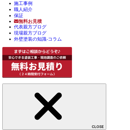
施工事例
職人紹介
保証
無料お見積
代表親方ブログ
現場親方ブログ
外壁塗装の知識-コラム
CLOSE