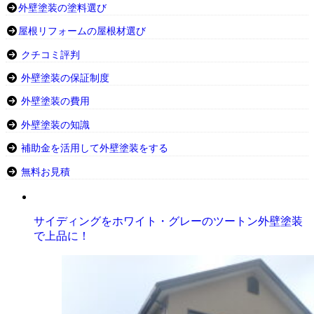
外壁塗装の塗料選び
屋根リフォームの屋根材選び
クチコミ評判
外壁塗装の保証制度
外壁塗装の費用
外壁塗装の知識
補助金を活用して外壁塗装をする
無料お見積
サイディングをホワイト・グレーのツートン外壁塗装
で上品に！