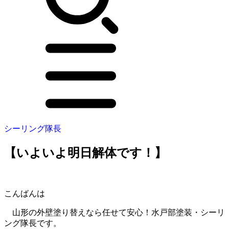
シーリング隊長
【いよいよ明日解体です！】
こんばんは
山形の外壁塗り替えなら任せて安心！水戸部塗装・シーリ
ング隊長です。