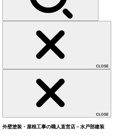
CLOSE
CLOSE
外壁塗装・屋根工事の職人直営店－水戸部建装