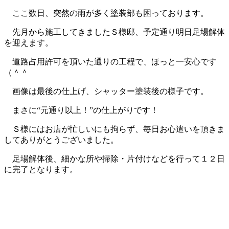
ここ数日、突然の雨が多く塗装部も困っております。
先月から施工してきましたＳ様邸、予定通り明日足場解体
を迎えます。
道路占用許可を頂いた通りの工程で、ほっと一安心です
（＾＾
画像は最後の仕上げ、シャッター塗装後の様子です。
まさに“元通り以上！”の仕上がりです！
Ｓ様にはお店が忙しいにも拘らず、毎日お心遣いを頂きま
してありがとうございました。
足場解体後、細かな所や掃除・片付けなどを行って１２日
に完了となります。