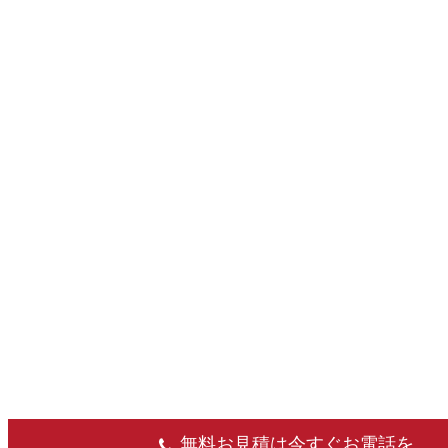
無料お見積は今すぐお電話を。