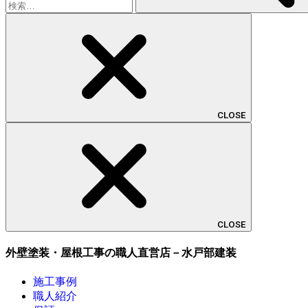
CLOSE
CLOSE
外壁塗装・屋根工事の職人直営店－水戸部建装
施工事例
職人紹介