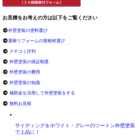
お見積をお考えの方は以下をご覧ください
外壁塗装の塗料選び
屋根リフォームの屋根材選び
クチコミ評判
外壁塗装の保証制度
外壁塗装の費用
外壁塗装の知識
補助金を活用して外壁塗装をする
無料お見積
サイディングをホワイト・グレーのツートン外壁塗装
で上品に！