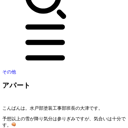
その他
アパート
こんばんは。水戸部塗装工事部班長の大津です。
予想以上の雪が降り気分は参りぎみですが、気合いは十分で
す。