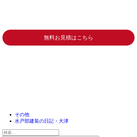
無料お見積はこちら
その他
水戸部建装の日記・大津
検