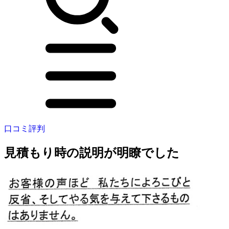
口コミ評判
見積もり時の説明が明瞭でした