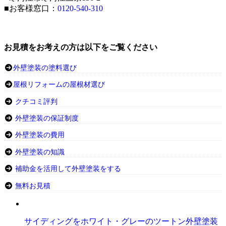
■お客様窓口：
0120-540-310
お見積をお考えの方は以下をご覧ください
外壁塗装の塗料選び
屋根リフォームの屋根材選び
クチコミ評判
外壁塗装の保証制度
外壁塗装の費用
外壁塗装の知識
補助金を活用して外壁塗装をする
無料お見積
サイディングをホワイト・グレーのツートン外壁塗装