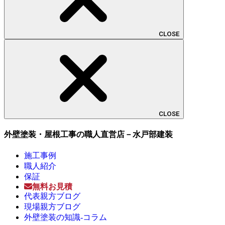
CLOSE
CLOSE
外壁塗装・屋根工事の職人直営店－水戸部建装
施工事例
職人紹介
保証
無料お見積
代表親方ブログ
現場親方ブログ
外壁塗装の知識-コラム