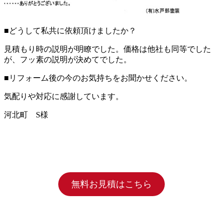
■どうして私共に依頼頂けましたか？
見積もり時の説明が明瞭でした。価格は他社も同等でした
が、フッ素の説明が決めてでした。
■リフォーム後の今のお気持ちをお聞かせください。
気配りや対応に感謝しています。
河北町 S様
無料お見積はこちら