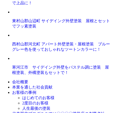
で上品に！
東村山郡山辺町 サイデイング外壁塗装 屋根とセット
でフッ素塗装
西村山郡河北町 アパート外壁塗装・屋根塗装 ブルー
グレー色を使っておしゃれなツートンカラーに！
寒河江市 サイデイング外壁をパステル調に塗装 屋
根塗装、外構塗装もセットで！
会社概要
本業を通した社会貢献
お客様の事例
はじめてのお客様
2度目のお客様
人生最後の塗装