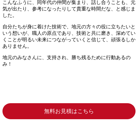
こんなふうに、同年代の仲間が集まり、話し合うことも、元
気が出たり、参考になったりして貴重な時間だな、と感じま
した。
自分たちが身に着けた技術で、地元の方々の役に立ちたいと
いう想いが、職人の原点であり、技術と共に磨き、深めてい
くことが明るい未来につながっていくと信じて、頑張るしか
ありません。
地元のみなさんに、支持され、勝ち残るために行動あるの
み！
無料お見積はこちら