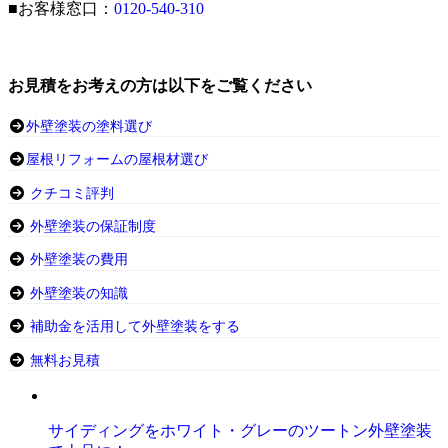
■お客様窓口：
0120-540-310
お見積をお考えの方は以下をご覧ください
外壁塗装の塗料選び
屋根リフォームの屋根材選び
クチコミ評判
外壁塗装の保証制度
外壁塗装の費用
外壁塗装の知識
補助金を活用して外壁塗装をする
無料お見積
サイディングをホワイト・グレーのツートン外壁塗装