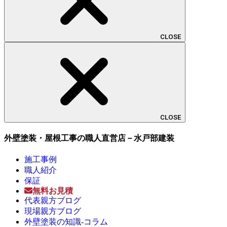
CLOSE
CLOSE
外壁塗装・屋根工事の職人直営店－水戸部建装
施工事例
職人紹介
保証
無料お見積
代表親方ブログ
現場親方ブログ
外壁塗装の知識-コラム