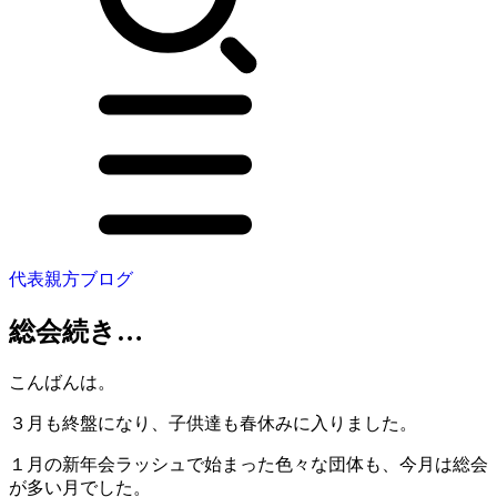
代表親方ブログ
総会続き…
こんばんは。
３月も終盤になり、子供達も春休みに入りました。
１月の新年会ラッシュで始まった色々な団体も、今月は総会
が多い月でした。