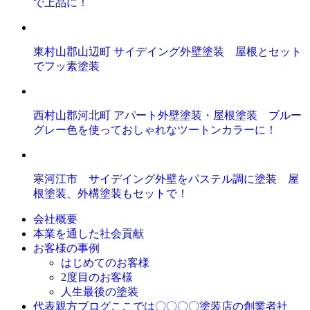
で上品に！
東村山郡山辺町 サイデイング外壁塗装 屋根とセット
でフッ素塗装
西村山郡河北町 アパート外壁塗装・屋根塗装 ブルー
グレー色を使っておしゃれなツートンカラーに！
寒河江市 サイデイング外壁をパステル調に塗装 屋
根塗装、外構塗装もセットで！
会社概要
本業を通した社会貢献
お客様の事例
はじめてのお客様
2度目のお客様
人生最後の塗装
ここでは〇〇〇〇塗装店の創業者社
代表親方ブログ