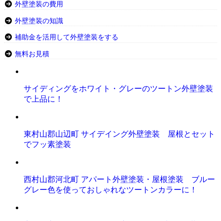
外壁塗装の費用
外壁塗装の知識
補助金を活用して外壁塗装をする
無料お見積
サイディングをホワイト・グレーのツートン外壁塗装
で上品に！
東村山郡山辺町 サイデイング外壁塗装 屋根とセット
でフッ素塗装
西村山郡河北町 アパート外壁塗装・屋根塗装 ブルー
グレー色を使っておしゃれなツートンカラーに！