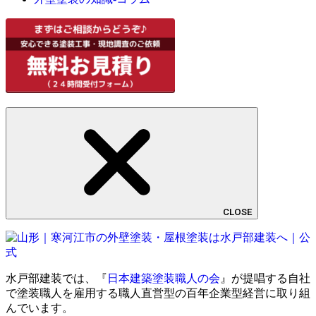
CLOSE
水戸部建装では、『
日本建築塗装職人の会
』が提唱する自社
で塗装職人を雇用する職人直営型の百年企業型経営に取り組
んでいます。