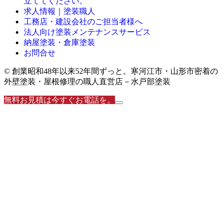
立ててください。
求人情報｜塗装職人
工務店・建設会社のご担当者様へ
法人向け塗装メンテナンスサービス
納屋塗装・倉庫塗装
お問合せ
© 創業昭和48年以来52年間ずっと。寒河江市・山形市密着の
外壁塗装・屋根修理の職人直営店－水戸部塗装
無料お見積は今すぐお電話を。