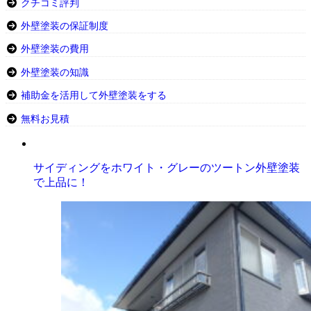
クチコミ評判
外壁塗装の保証制度
外壁塗装の費用
外壁塗装の知識
補助金を活用して外壁塗装をする
無料お見積
サイディングをホワイト・グレーのツートン外壁塗装
で上品に！