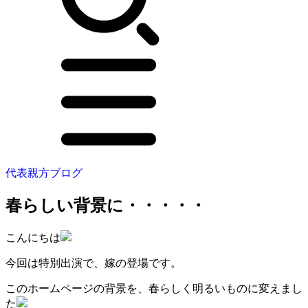
代表親方ブログ
春らしい背景に・・・・・
こんにちは
今回は特別出演で、嫁の登場です。
このホームページの背景を、春らしく明るいものに変えまし
た