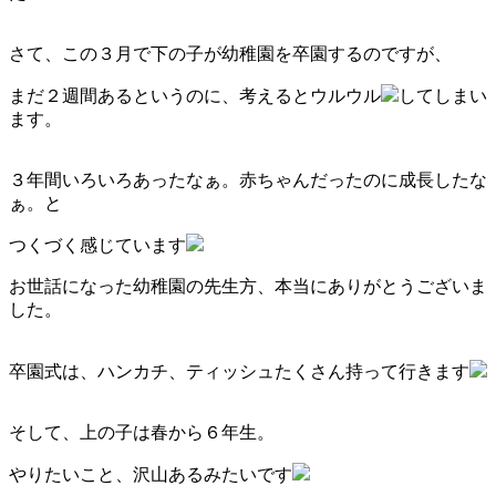
さて、この３月で下の子が幼稚園を卒園するのですが、
まだ２週間あるというのに、考えるとウルウル
してしまい
ます。
３年間いろいろあったなぁ。赤ちゃんだったのに成長したな
ぁ。と
つくづく感じています
お世話になった幼稚園の先生方、本当にありがとうございま
した。
卒園式は、ハンカチ、ティッシュたくさん持って行きます
そして、上の子は春から６年生。
やりたいこと、沢山あるみたいです