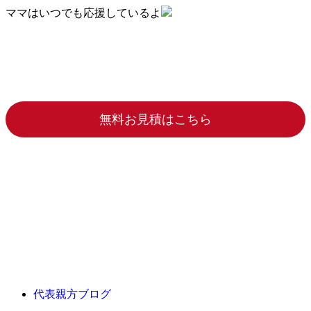
ママはいつでも応援しているよ
無料お見積はこちら
代表親方ブログ