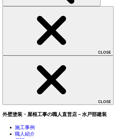
CLOSE
CLOSE
外壁塗装・屋根工事の職人直営店－水戸部建装
施工事例
職人紹介