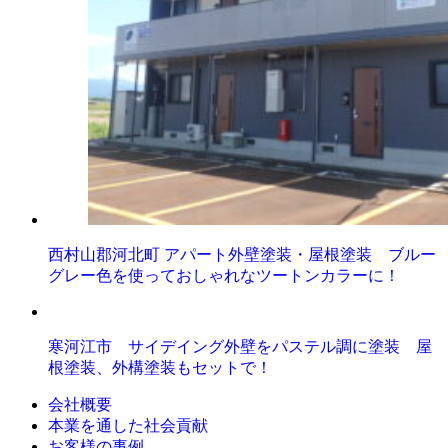
西村山郡河北町 アパート外壁塗装・屋根塗装 ブルー
グレー色を使っておしゃれなツートンカラーに！
寒河江市 サイデイング外壁をパステル調に塗装 屋
根塗装、外構塗装もセットで！
会社概要
本業を通した社会貢献
お客様の事例