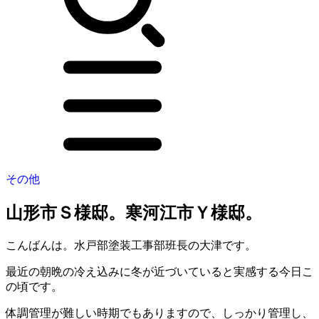
その他
山形市Ｓ様邸。寒河江市Ｙ様邸。
こんばんは。水戸部塗装工事部班長の大津です。
最近の朝晩の冷え込みに冬が近づいていると実感する今日こ
の頃です。
体調管理が難しい時期でもありますので、しっかり管理し、