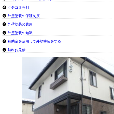
クチコミ評判
外壁塗装の保証制度
外壁塗装の費用
外壁塗装の知識
補助金を活用して外壁塗装をする
無料お見積