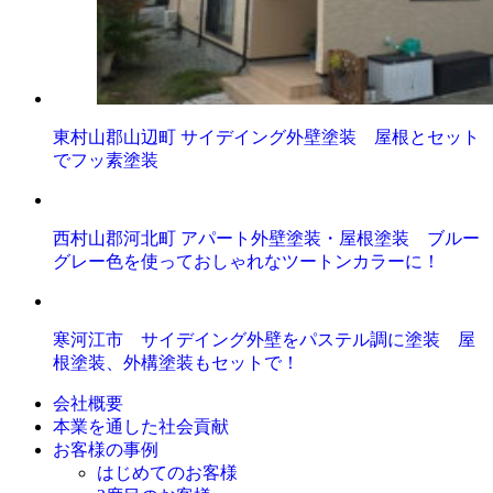
東村山郡山辺町 サイデイング外壁塗装 屋根とセット
でフッ素塗装
西村山郡河北町 アパート外壁塗装・屋根塗装 ブルー
グレー色を使っておしゃれなツートンカラーに！
寒河江市 サイデイング外壁をパステル調に塗装 屋
根塗装、外構塗装もセットで！
会社概要
本業を通した社会貢献
お客様の事例
はじめてのお客様