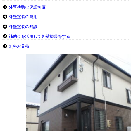
外壁塗装の保証制度
外壁塗装の費用
外壁塗装の知識
補助金を活用して外壁塗装をする
無料お見積