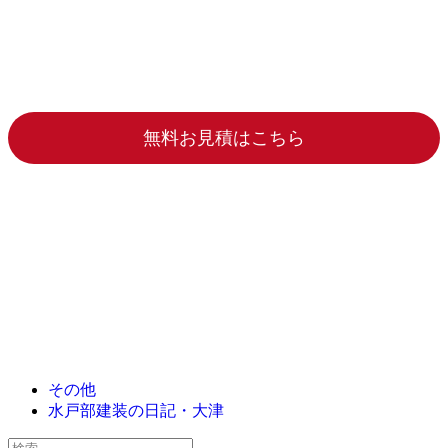
無料お見積はこちら
その他
水戸部建装の日記・大津
検