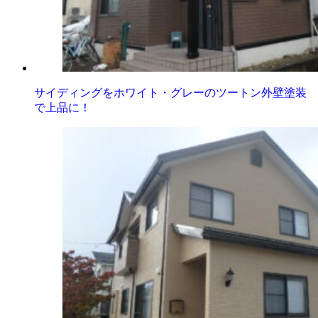
サイディングをホワイト・グレーのツートン外壁塗装
で上品に！