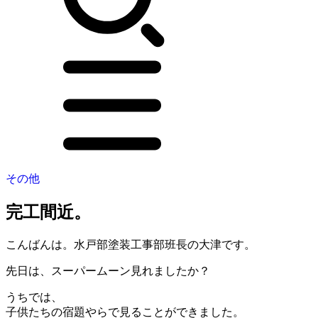
その他
完工間近。
こんばんは。水戸部塗装工事部班長の大津です。
先日は、スーパームーン見れましたか？
うちでは、
子供たちの宿題やらで見ることができました。