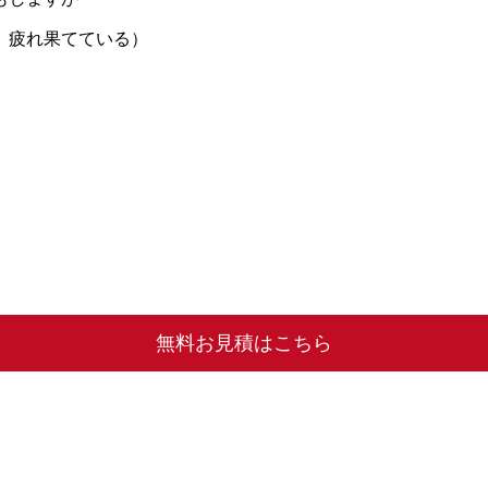
、疲れ果てている）
無料お見積はこちら