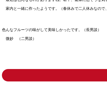
家内と一緒に作ったようです。（春休みで二人休みなので
色んなフルーツの味がして美味しかったです。（長男談）
微妙 （二男談）