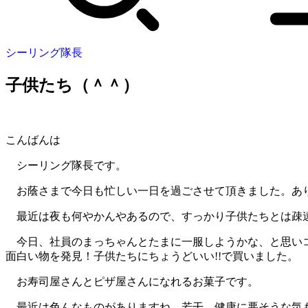
シーリング隊長
子供たち（＾＾）
こんばんは
シーリング隊長です。
お蔭さまで今日も忙しい一日を過ごさせて頂きました。あ
最近は夜も何やかんやあるので、すっかり子供たちとは疎
今日、社員のまっちゃんとたまに一服しようかな、と思い
面白い物を発見！子供たちにちょうどいい!!で買いました。
お寿司屋さんとピザ屋さんになれるお菓子です。
最近は色んなものがありますね。若干、健康に悪そうな気