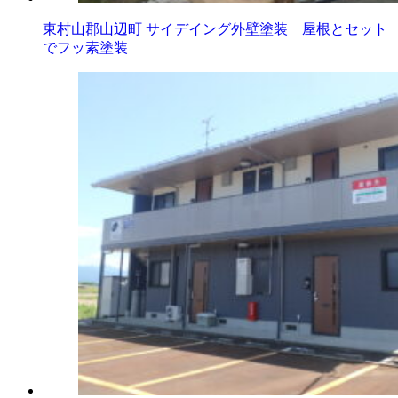
東村山郡山辺町 サイデイング外壁塗装 屋根とセット
でフッ素塗装