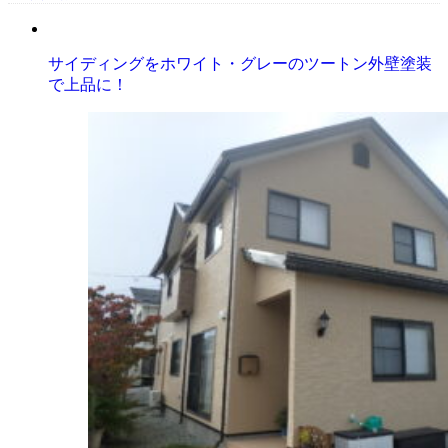
サイディングをホワイト・グレーのツートン外壁塗装
で上品に！