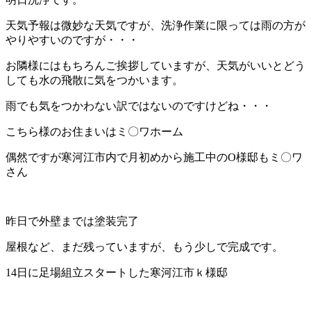
天気予報は微妙な天気ですが、洗浄作業に限っては雨の方が
やりやすいのですが・・・
お隣様にはもちろんご挨拶していますが、天気がいいとどう
しても水の飛散に気をつかいます。
雨でも気をつかわない訳ではないのですけどね・・・
こちら様のお住まいはミ〇ワホーム
偶然ですが寒河江市内で月初めから施工中のО様邸もミ〇ワ
さん
昨日で外壁までは塗装完了
屋根など、まだ残っていますが、もう少しで完成です。
14日に足場組立スタートした寒河江市ｋ様邸