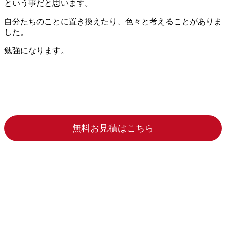
という事だと思います。
自分たちのことに置き換えたり、色々と考えることがありま
した。
勉強になります。
無料お見積はこちら