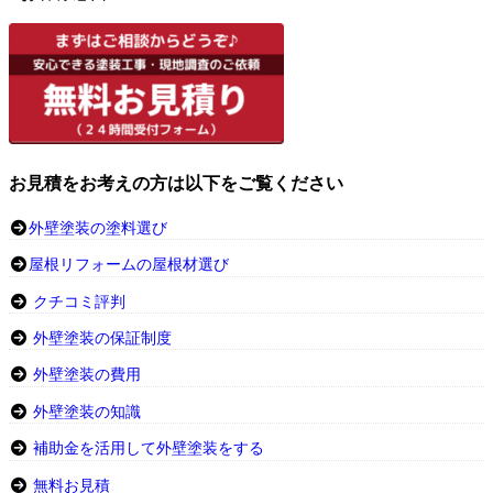
お見積をお考えの方は以下をご覧ください
外壁塗装の塗料選び
屋根リフォームの屋根材選び
クチコミ評判
外壁塗装の保証制度
外壁塗装の費用
外壁塗装の知識
補助金を活用して外壁塗装をする
無料お見積