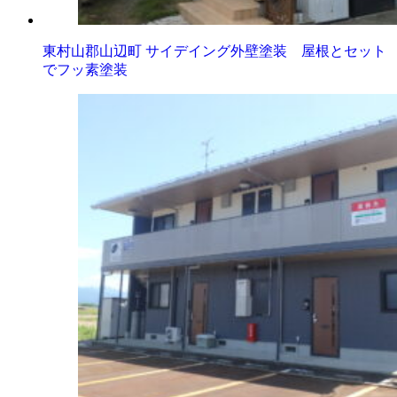
東村山郡山辺町 サイデイング外壁塗装 屋根とセット
でフッ素塗装