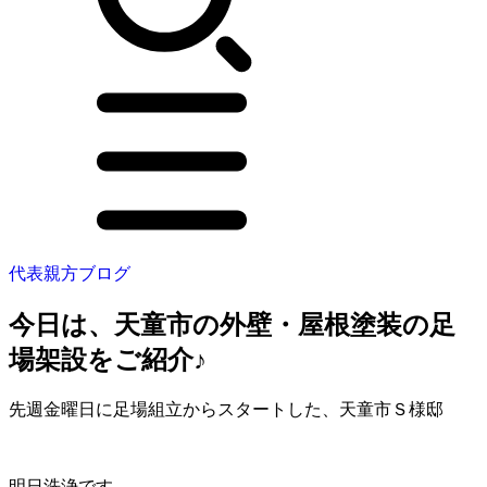
代表親方ブログ
今日は、天童市の外壁・屋根塗装の足
場架設をご紹介♪
先週金曜日に足場組立からスタートした、天童市Ｓ様邸
明日洗浄です。