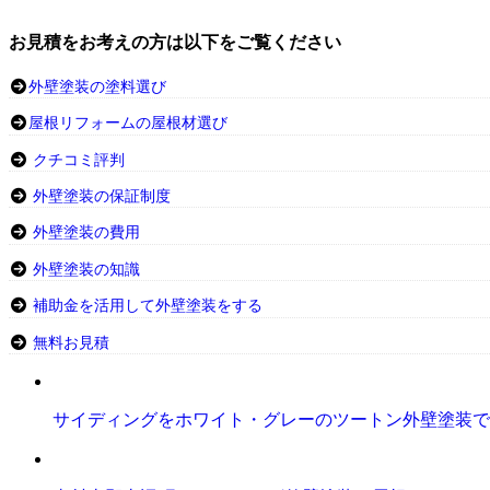
お見積をお考えの方は以下をご覧ください
外壁塗装の塗料選び
屋根リフォームの屋根材選び
クチコミ評判
外壁塗装の保証制度
外壁塗装の費用
外壁塗装の知識
補助金を活用して外壁塗装をする
無料お見積
サイディングをホワイト・グレーのツートン外壁塗装で