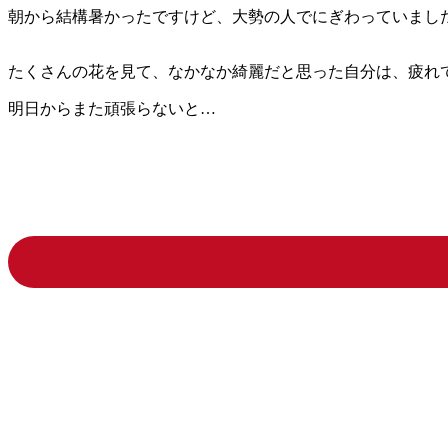
朝から結構暑かったですけど、大勢の人でにぎわっていまし
たくさんの花を見て、なかなか綺麗だと思った自分は、疲れ
明日からまた頑張らないと…