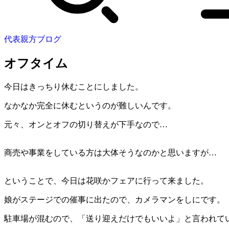
代表親方ブログ
オフタイム
今日はきっちり休むことにしました。
なかなか完全に休むというのが難しいんです。
元々、オンとオフの切り替えが下手なので…
商売や事業をしている方は大体そうなのかと思いますが…
ということで、今日は花咲かフェアに行って来ました。
娘がステージでの催事に出たので、カメラマンをしにです。
駐車場が混むので、「送り迎えだけでもいいよ」と言われていた