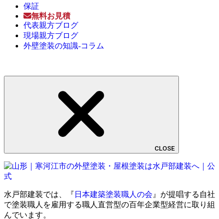
保証
無料お見積
代表親方ブログ
現場親方ブログ
外壁塗装の知識-コラム
CLOSE
水戸部建装では、『
日本建築塗装職人の会
』が提唱する自社
で塗装職人を雇用する職人直営型の百年企業型経営に取り組
んでいます。