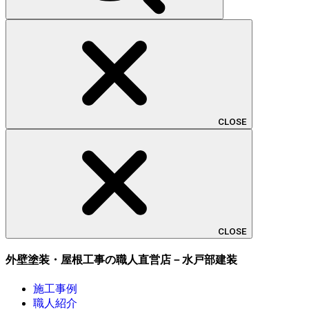
CLOSE
CLOSE
外壁塗装・屋根工事の職人直営店－水戸部建装
施工事例
職人紹介