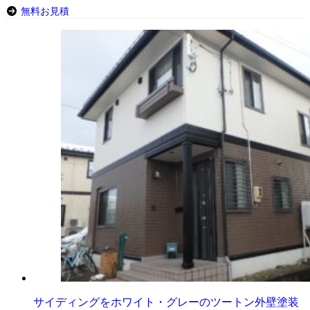
無料お見積
サイディングをホワイト・グレーのツートン外壁塗装