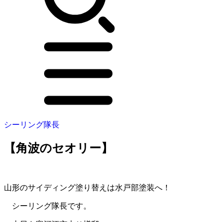
シーリング隊長
【角波のセオリー】
山形のサイディング塗り替えは水戸部塗装へ！
シーリング隊長です。