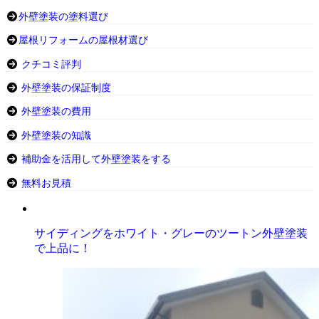
外壁塗装の塗料選び
屋根リフォームの屋根材選び
クチコミ評判
外壁塗装の保証制度
外壁塗装の費用
外壁塗装の知識
補助金を活用して外壁塗装をする
無料お見積
サイディングをホワイト・グレーのツートン外壁塗装
で上品に！