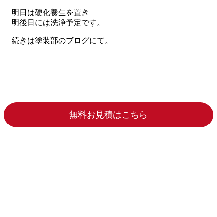
明日は硬化養生を置き
明後日には洗浄予定です。
続きは塗装部のブログにて。
無料お見積はこちら