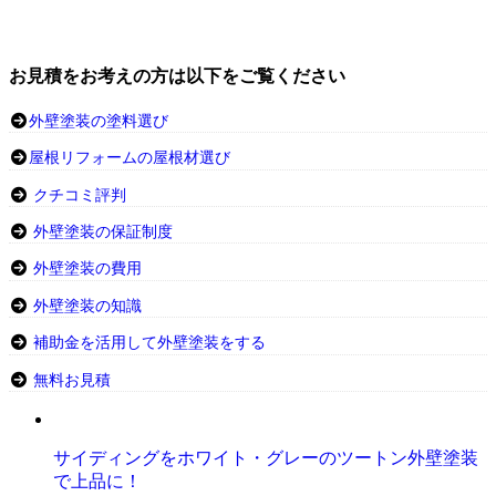
お見積をお考えの方は以下をご覧ください
外壁塗装の塗料選び
屋根リフォームの屋根材選び
クチコミ評判
外壁塗装の保証制度
外壁塗装の費用
外壁塗装の知識
補助金を活用して外壁塗装をする
無料お見積
サイディングをホワイト・グレーのツートン外壁塗装
で上品に！