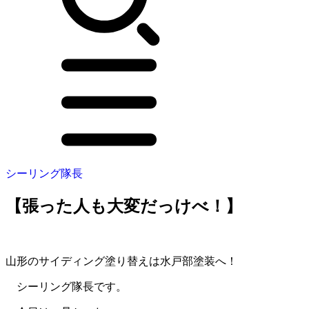
シーリング隊長
【張った人も大変だっけべ！】
山形のサイディング塗り替えは水戸部塗装へ！
シーリング隊長です。