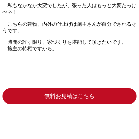
私もなかなか大変でしたが、張った人はもっと大変だっけ
べネ！
こちらの建物、内外の仕上げは施主さんが自分でされるそ
うです。
時間の許す限り、家づくりを堪能して頂きたいです。
施主の特権ですから。
無料お見積はこちら