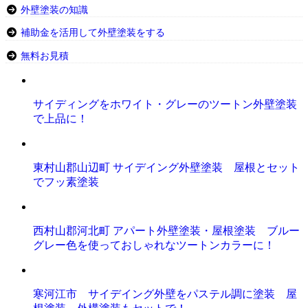
外壁塗装の知識
補助金を活用して外壁塗装をする
無料お見積
サイディングをホワイト・グレーのツートン外壁塗装
で上品に！
東村山郡山辺町 サイデイング外壁塗装 屋根とセット
でフッ素塗装
西村山郡河北町 アパート外壁塗装・屋根塗装 ブルー
グレー色を使っておしゃれなツートンカラーに！
寒河江市 サイデイング外壁をパステル調に塗装 屋