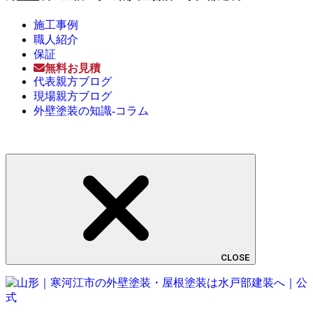
施工事例
職人紹介
保証
無料お見積
代表親方ブログ
現場親方ブログ
外壁塗装の知識-コラム
CLOSE