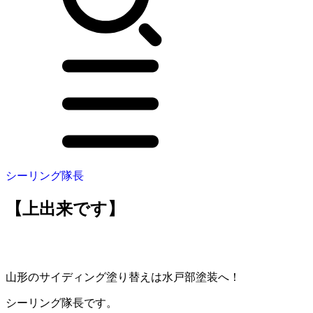
シーリング隊長
【上出来です】
山形のサイディング塗り替えは水戸部塗装へ！
シーリング隊長です。