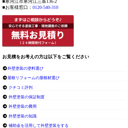
■寒河江市寒河江三条136-2
■お客様窓口：
0120-540-310
お見積をお考えの方は以下をご覧ください
外壁塗装の塗料選び
屋根リフォームの屋根材選び
クチコミ評判
外壁塗装の保証制度
外壁塗装の費用
外壁塗装の知識
補助金を活用して外壁塗装をする