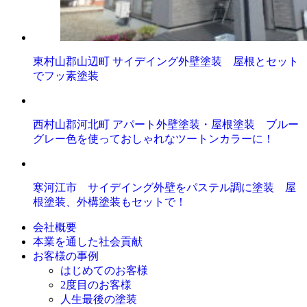
東村山郡山辺町 サイデイング外壁塗装 屋根とセット
でフッ素塗装
西村山郡河北町 アパート外壁塗装・屋根塗装 ブルー
グレー色を使っておしゃれなツートンカラーに！
寒河江市 サイデイング外壁をパステル調に塗装 屋
根塗装、外構塗装もセットで！
会社概要
本業を通した社会貢献
お客様の事例
はじめてのお客様
2度目のお客様
人生最後の塗装