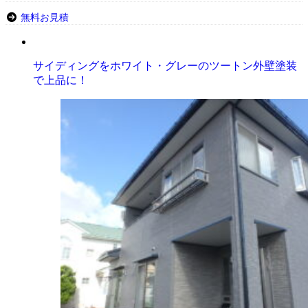
無料お見積
サイディングをホワイト・グレーのツートン外壁塗装
で上品に！