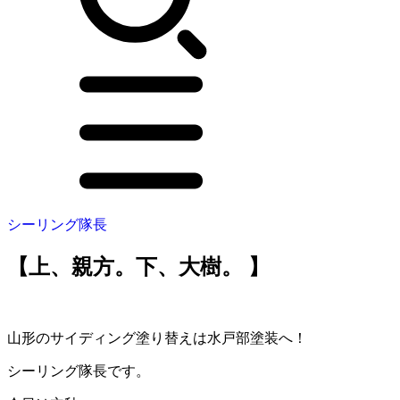
シーリング隊長
【上、親方。下、大樹。 】
山形のサイディング塗り替えは水戸部塗装へ！
シーリング隊長です。