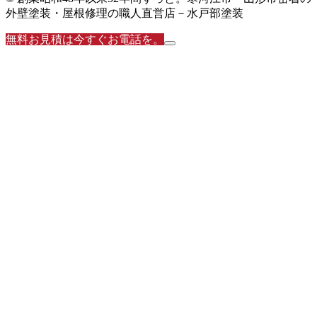
外壁塗装・屋根修理の職人直営店－水戸部塗装
無料お見積は今すぐお電話を。