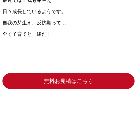
最近では自我も芽生え
日々成長しているようです。
自我の芽生え、反抗期って…
全く子育てと一緒だ！
無料お見積はこちら